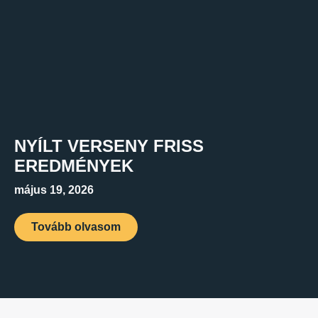
NYÍLT VERSENY FRISS
EREDMÉNYEK
május 19, 2026
Tovább olvasom