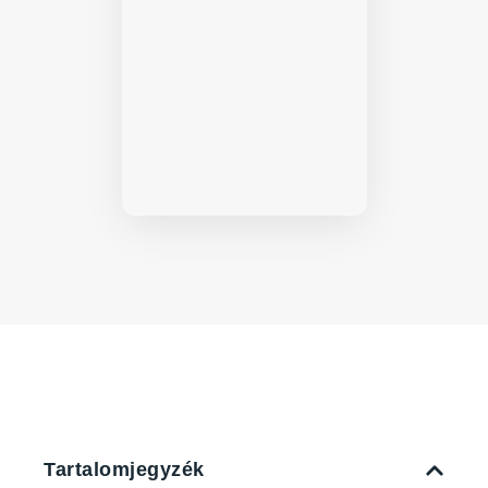
Tartalomjegyzék