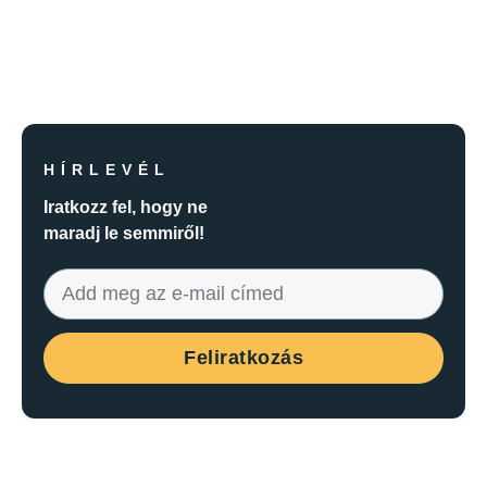
HÍRLEVÉL
Iratkozz fel, hogy ne
maradj le semmiről!
Feliratkozás