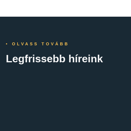
• OLVASS TOVÁBB
Legfrissebb híreink