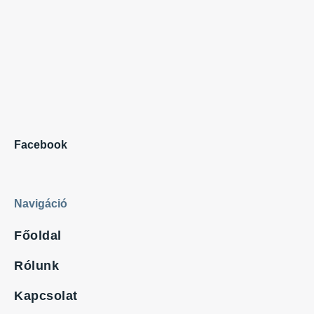
Facebook
Navigáció
Főoldal
Rólunk
Kapcsolat