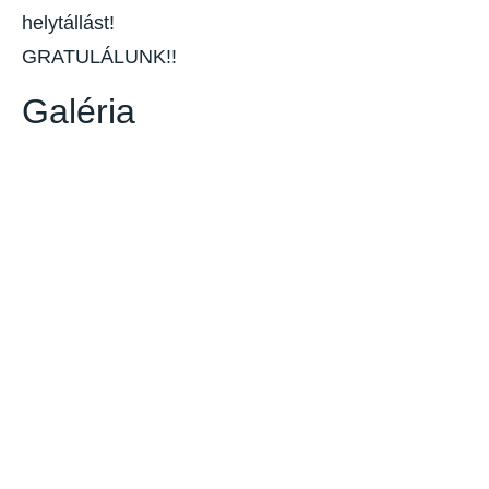
helytállást!
GRATULÁLUNK!!
Galéria