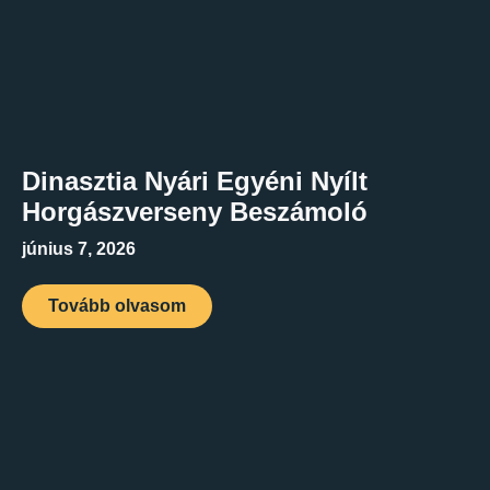
Dinasztia Nyári Egyéni Nyílt
Horgászverseny Beszámoló
június 7, 2026
Tovább olvasom