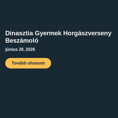
Dinasztia Gyermek Horgászverseny
Beszámoló
június 28, 2026
Tovább olvasom