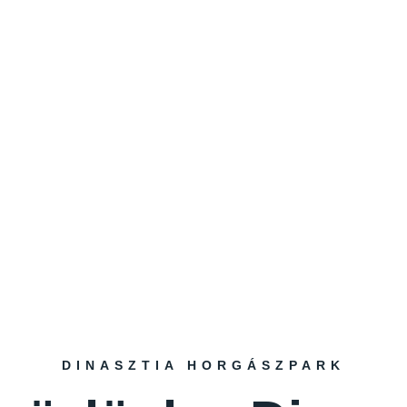
DINASZTIA HORGÁSZPARK